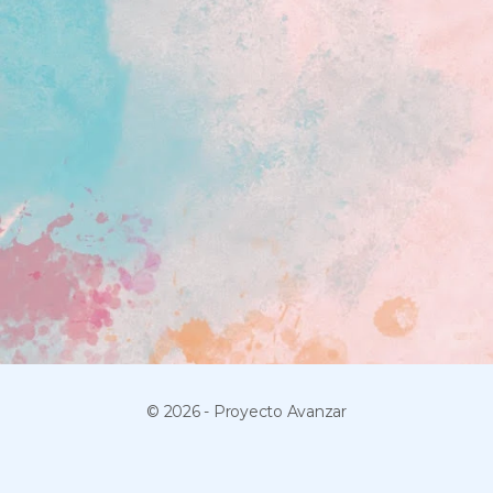
© 2026 - Proyecto Avanzar